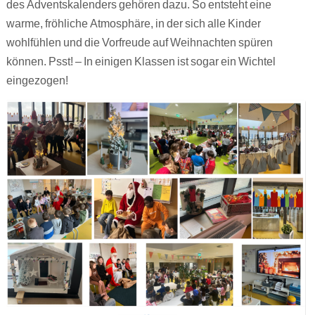
des Adventskalenders gehören dazu. So entsteht eine
warme, fröhliche Atmosphäre, in der sich alle Kinder
wohlfühlen und die Vorfreude auf Weihnachten spüren
können. Psst! – In einigen Klassen ist sogar ein Wichtel
eingezogen!