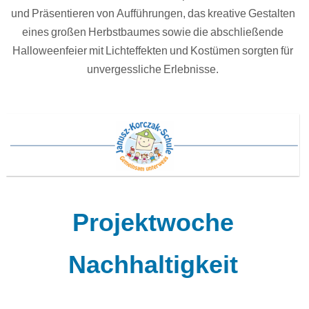
und Präsentieren von Aufführungen, das kreative Gestalten
eines großen Herbstbaumes sowie die abschließende
Halloweenfeier mit Lichteffekten und Kostümen sorgten für
unvergessliche Erlebnisse.
Projektwoche
Nachhaltigkeit