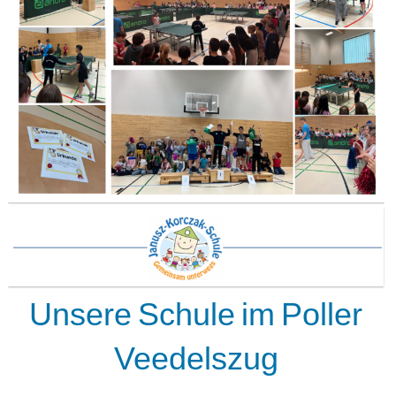
Unsere Schule im Poller
Veedelszug