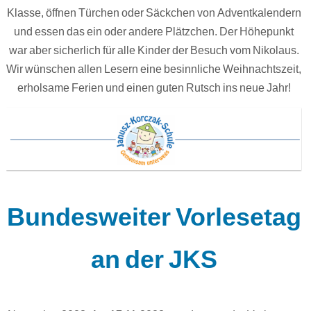
Klasse, öffnen Türchen oder Säckchen von Adventkalendern
und essen das ein oder andere Plätzchen. Der Höhepunkt
war aber sicherlich für alle Kinder der Besuch vom Nikolaus.
Wir wünschen allen Lesern eine besinnliche Weihnachtszeit,
erholsame Ferien und einen guten Rutsch ins neue Jahr!
Bundesweiter Vorlesetag
an der JKS