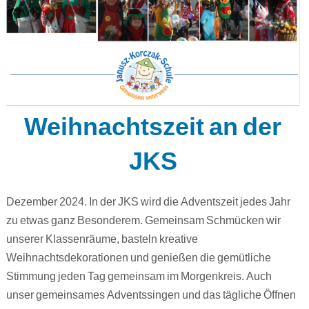
Weihnachtszeit an der
JKS
Dezember 2024. In der JKS wird die Adventszeit jedes Jahr
zu etwas ganz Besonderem. Gemeinsam Schmücken wir
unserer Klassenräume, basteln kreative
Weihnachtsdekorationen und genießen die gemütliche
Stimmung jeden Tag gemeinsam im Morgenkreis. Auch
unser gemeinsames Adventssingen und das tägliche Öffnen