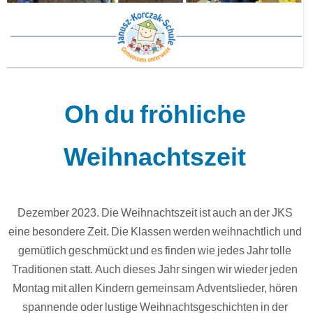
Oh du fröhliche
Weihnachtszeit
Dezember 2023. Die Weihnachtszeit ist auch an der JKS
eine besondere Zeit. Die Klassen werden weihnachtlich und
gemütlich geschmückt und es finden wie jedes Jahr tolle
Traditionen statt. Auch dieses Jahr singen wir wieder jeden
Montag mit allen Kindern gemeinsam Adventslieder, hören
spannende oder lustige Weihnachtsgeschichten in der