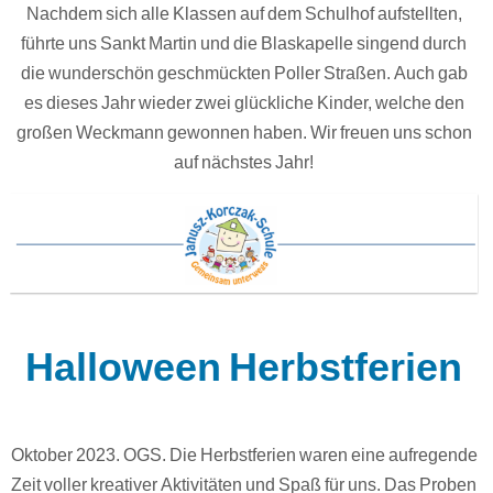
Nachdem sich alle Klassen auf dem Schulhof aufstellten,
führte uns Sankt Martin und die Blaskapelle singend durch
die wunderschön geschmückten Poller Straßen. Auch gab
es dieses Jahr wieder zwei glückliche Kinder, welche den
großen Weckmann gewonnen haben. Wir freuen uns schon
auf nächstes Jahr!
Halloween Herbstferien
Oktober 2023. OGS. Die Herbstferien waren eine aufregende
Zeit voller kreativer Aktivitäten und Spaß für uns. Das Proben