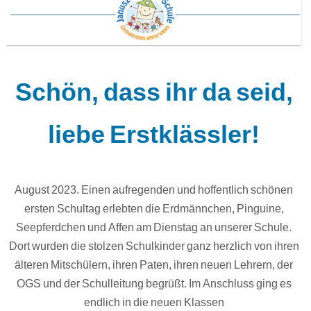
Schön, dass ihr da seid,
liebe Erstklässler!
August 2023. Einen aufregenden und hoffentlich schönen
ersten Schultag erlebten die Erdmännchen, Pinguine,
Seepferdchen und Affen am Dienstag an unserer Schule.
Dort wurden die stolzen Schulkinder ganz herzlich von ihren
älteren Mitschülern, ihren Paten, ihren neuen Lehrern, der
OGS und der Schulleitung begrüßt. Im Anschluss ging es
endlich in die neuen Klassen