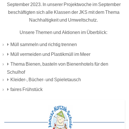
September 2023. In unserer Projektwoche im September
beschäftigten sich alle Klassen der JKS mit dem Thema
Nachhaltigkeit und Umweltschutz.
Unsere Themen und Aktionen im Überblick:
Müll sammeln und richtig trennen
Müll vermeiden und Plastikmüll im Meer
Thema Bienen, basteln von Bienenhotels für den
Schulhof
Kleider-, Bücher- und Spieletausch
faires Frühstück