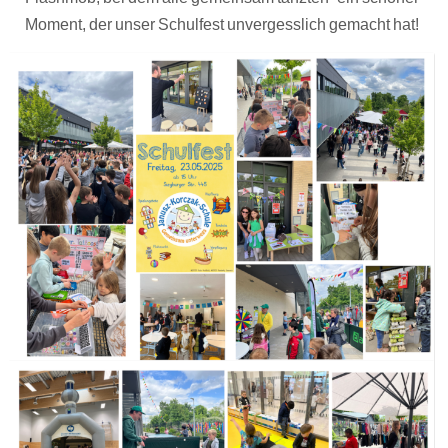
Moment, der unser Schulfest unvergesslich gemacht hat!