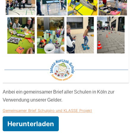
Anbei ein gemeinsamer Brief aller Schulen in Köln zur
Verwendung unserer Gelder.
Gemeinsamer Brief Schulgiro und KLASSE Projekt
Herunterladen