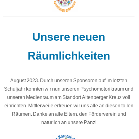
Unsere neuen
Räumlichkeiten
August 2023. Durch unseren Sponsorenlauf im letzten
Schuljahr konnten wir nun unseren Psychomotorikraum und
unseren Medienraum am Standort Altenberger Kreuz voll
einrichten. Mittlerweile erfreuen wir uns alle an diesen tollen
Räumen. Danke an alle Eltern, den Förderverein und
natürlich an unsere Pänz!