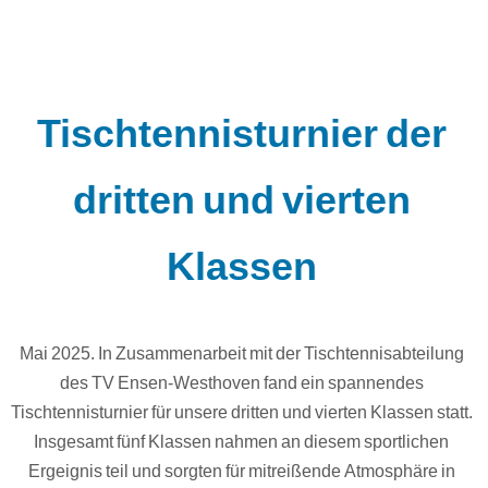
Tischtennisturnier der
dritten und vierten
Klassen
Mai 2025. In Zusammenarbeit mit der Tischtennisabteilung
des TV Ensen-Westhoven fand ein spannendes
Tischtennisturnier für unsere dritten und vierten Klassen statt.
Insgesamt fünf Klassen nahmen an diesem sportlichen
Ergeignis teil und sorgten für mitreißende Atmosphäre in