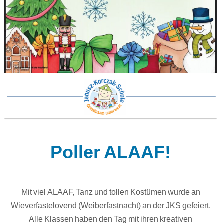
Poller ALAAF!
Mit viel ALAAF, Tanz und tollen Kostümen wurde an
Wieverfastelovend (Weiberfastnacht) an der JKS gefeiert.
Alle Klassen haben den Tag mit ihren kreativen