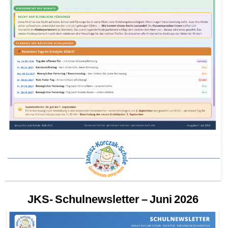
JKS- Schulnewsletter – Juni 2026