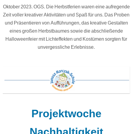
Oktober 2023. OGS. Die Herbstferien waren eine aufregende
Zeit voller kreativer Aktivitäten und Spaß für uns. Das Proben
und Präsentieren von Aufführungen, das kreative Gestalten
eines großen Herbstbaumes sowie die abschließende
Halloweenfeier mit Lichteffekten und Kostümen sorgten für
unvergessliche Erlebnisse.
Projektwoche
Nachhaltigkeit