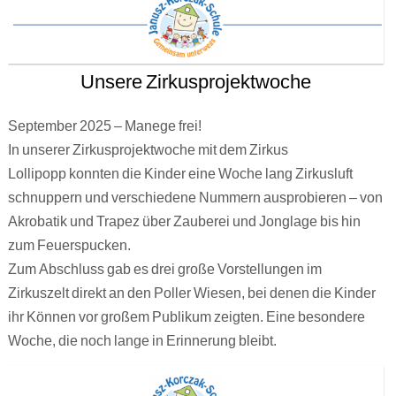
Unsere Zirkusprojektwoche
September 2025 – Manege frei!
In unserer Zirkusprojektwoche mit dem Zirkus
Lollipopp konnten die Kinder eine Woche lang Zirkusluft
schnuppern und verschiedene Nummern ausprobieren – von
Akrobatik und Trapez über Zauberei und Jonglage bis hin
zum Feuerspucken.
Zum Abschluss gab es drei große Vorstellungen im
Zirkuszelt direkt an den Poller Wiesen, bei denen die Kinder
ihr Können vor großem Publikum zeigten. Eine besondere
Woche, die noch lange in Erinnerung bleibt.