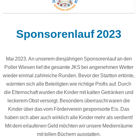
Sponsorenlauf 2023
Mai 2023. An unserem diesjährigen Sponsorenlauf an den
Poller Wiesen lief die gesamte JKS bei angenehmen Wetter
wieder einmal zahlreiche Runden. Bevor der Startton ertönte,
wärmten sich alle Beteiligten wie richtige Profis auf. Durch
die Elternschaft wurden die Kinder mit kalten Getränken und
leckerem Obst versorgt. Besonders überrascht waren die
Kinder über das vom Förderverein gesponsorte Eis. Das
haben sich aber auch wirklich alle Kinder mehr als verdient!
Mit dem erlaufenen Geld möchten wir unsere Medienräume
mit tollen Büchern ausstatten.