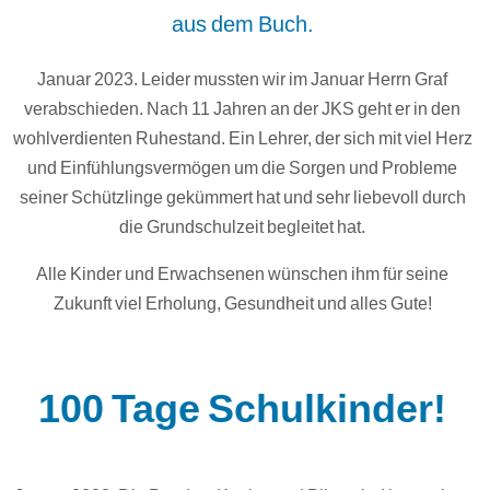
aus dem Buch.
Januar 2023. Leider mussten wir im Januar Herrn Graf
verabschieden. Nach 11 Jahren an der JKS geht er in den
wohlverdienten Ruhestand. Ein Lehrer, der sich mit viel Herz
und Einfühlungsvermögen um die Sorgen und Probleme
seiner Schützlinge gekümmert hat und sehr liebevoll durch
die Grundschulzeit begleitet hat.
Alle Kinder und Erwachsenen wünschen ihm für seine
Zukunft viel Erholung, Gesundheit und alles Gute!
100 Tage Schulkinder!