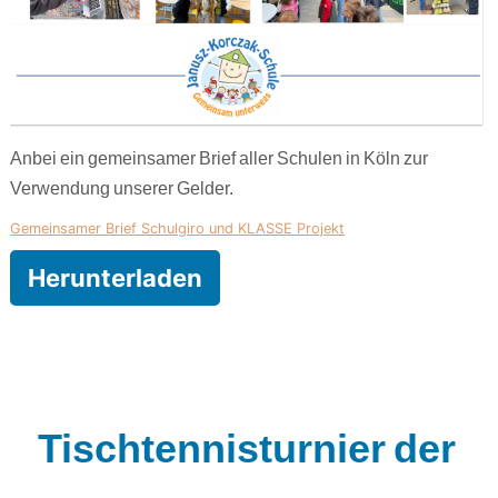
Anbei ein gemeinsamer Brief aller Schulen in Köln zur
Verwendung unserer Gelder.
Gemeinsamer Brief Schulgiro und KLASSE Projekt
Herunterladen
Tischtennisturnier der