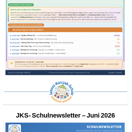
JKS- Schulnewsletter – Juni 2026