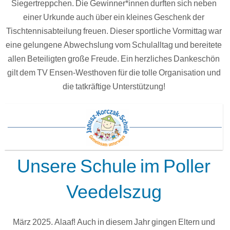
Siegertreppchen. Die Gewinner*innen durften sich neben
einer Urkunde auch über ein kleines Geschenk der
Tischtennisabteilung freuen. Dieser sportliche Vormittag war
eine gelungene Abwechslung vom Schulalltag und bereitete
allen Beteiligten große Freude. Ein herzliches Dankeschön
gilt dem TV Ensen-Westhoven für die tolle Organisation und
die tatkräftige Unterstützung!
Unsere Schule im Poller
Veedelszug
März 2025. Alaaf! Auch in diesem Jahr gingen Eltern und