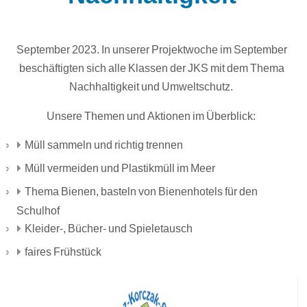
September 2023. In unserer Projektwoche im September
beschäftigten sich alle Klassen der JKS mit dem Thema
Nachhaltigkeit und Umweltschutz.
Unsere Themen und Aktionen im Überblick:
Müll sammeln und richtig trennen
Müll vermeiden und Plastikmüll im Meer
Thema Bienen, basteln von Bienenhotels für den
Schulhof
Kleider-, Bücher- und Spieletausch
faires Frühstück