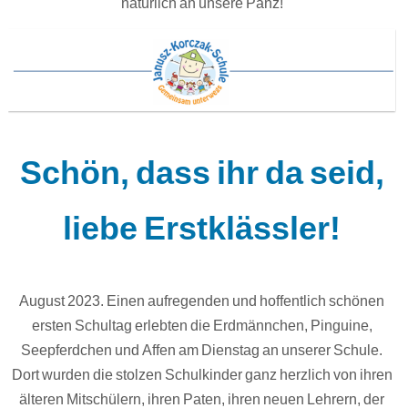
natürlich an unsere Pänz!
Schön, dass ihr da seid,
liebe Erstklässler!
August 2023. Einen aufregenden und hoffentlich schönen
ersten Schultag erlebten die Erdmännchen, Pinguine,
Seepferdchen und Affen am Dienstag an unserer Schule.
Dort wurden die stolzen Schulkinder ganz herzlich von ihren
älteren Mitschülern, ihren Paten, ihren neuen Lehrern, der