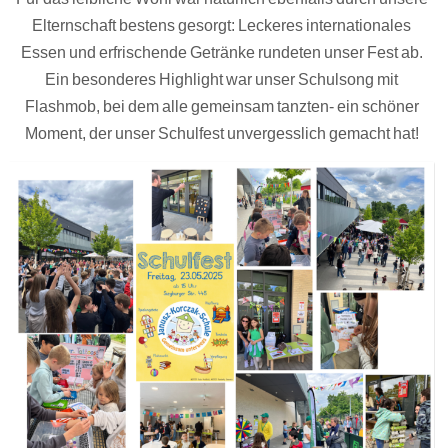
Elternschaft bestens gesorgt: Leckeres internationales
Essen und erfrischende Getränke rundeten unser Fest ab.
Ein besonderes Highlight war unser Schulsong mit
Flashmob, bei dem alle gemeinsam tanzten- ein schöner
Moment, der unser Schulfest unvergesslich gemacht hat!