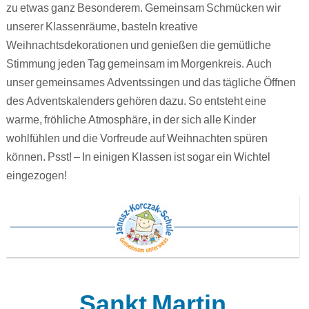
zu etwas ganz Besonderem. Gemeinsam Schmücken wir
unserer Klassenräume, basteln kreative
Weihnachtsdekorationen und genießen die gemütliche
Stimmung jeden Tag gemeinsam im Morgenkreis. Auch
unser gemeinsames Adventssingen und das tägliche Öffnen
des Adventskalenders gehören dazu. So entsteht eine
warme, fröhliche Atmosphäre, in der sich alle Kinder
wohlfühlen und die Vorfreude auf Weihnachten spüren
können. Psst! – In einigen Klassen ist sogar ein Wichtel
eingezogen!
Sankt Martin