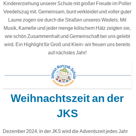
Kindererziehung unserer Schule mit großer Freude im Poller
Veedelszug mit. Gemeinsam, bunt verkleidet und voller guter
Laune zogen sie durch die Straßen unseres Wedels. Mit
Musik, Kamelle und jeder menge kölschem Hätz zeigten sie,
wie schön Zusammenhalt und Gemeinschaft bei uns gelebt
wird. Ein Highlight für Groß und Klein- wir freuen uns bereits
auf nächstes Jahr!
Weihnachtszeit an der
JKS
Dezember 2024. In der JKS wird die Adventszeit jedes Jahr