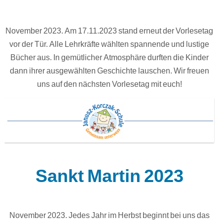
November 2023. Am 17.11.2023 stand erneut der Vorlesetag
vor der Tür. Alle Lehrkräfte wählten spannende und lustige
Bücher aus. In gemütlicher Atmosphäre durften die Kinder
dann ihrer ausgewählten Geschichte lauschen. Wir freuen
uns auf den nächsten Vorlesetag mit euch!
Sankt Martin 2023
November 2023. Jedes Jahr im Herbst beginnt bei uns das