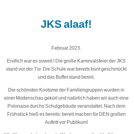
JKS alaaf!
Februar 2023.
Endlich war es soweit ! Die große Karnevalsfeier der JKS
stand vor der Tür. Die Schule war bereits bunt geschmückt
und das Buffet stand bereit.
Die schönsten Kostüme der Familiengruppen wurden in
einer Modenschau gekürt und natürlich haben wir auch eine
Polonaise durchs Schulgebäude veranstaltet. Nach dem
Frühstück hieß es bereits: bereit machen für DEN großen
Auftritt vor Publikum!