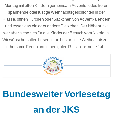
Montag mit allen Kindern gemeinsam Adventslieder, hören
spannende oder lustige Weihnachtsgeschichten in der
Klasse, öffnen Türchen oder Säckchen von Adventkalendern
und essen das ein oder andere Plätzchen. Der Höhepunkt
war aber sicherlich für alle Kinder der Besuch vom Nikolaus.
Wir wünschen allen Lesern eine besinnliche Weihnachtszeit,
erholsame Ferien und einen guten Rutsch ins neue Jahr!
Bundesweiter Vorlesetag
an der JKS