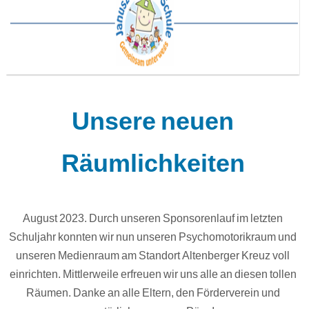
Unsere neuen
Räumlichkeiten
August 2023. Durch unseren Sponsorenlauf im letzten
Schuljahr konnten wir nun unseren Psychomotorikraum und
unseren Medienraum am Standort Altenberger Kreuz voll
einrichten. Mittlerweile erfreuen wir uns alle an diesen tollen
Räumen. Danke an alle Eltern, den Förderverein und