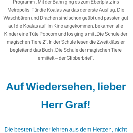
Programm . Mit der Bahn ging es zum Ebertplatz ins
Metropolis. Für die Koalas war das der erste Ausflug. Die
Waschbären und Drachen sind schon geübt und passten gut
auf die Koalas auf. Im Kino angekommen, bekamen alle
Kinder eine Tüte Popcorn und los ging’s mit „Die Schule der
magischen Tiere 2“. In der Schule lesen die Zweitklässler
begleitend das Buch „Die Schule der magischen Tiere
ermittelt – der Glibberbrief“.
Auf Wiedersehen, lieber
Herr Graf!
Die besten Lehrer lehren aus dem Herzen, nicht