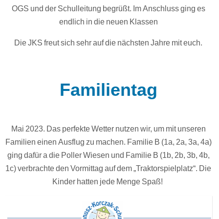
OGS und der Schulleitung begrüßt. Im Anschluss ging es
endlich in die neuen Klassen
Die JKS freut sich sehr auf die nächsten Jahre mit euch.
Familientag
Mai 2023. Das perfekte Wetter nutzen wir, um mit unseren
Familien einen Ausflug zu machen. Familie B (1a, 2a, 3a, 4a)
ging dafür a die Poller Wiesen und Familie B (1b, 2b, 3b, 4b,
1c) verbrachte den Vormittag auf dem „Traktorspielplatz“. Die
Kinder hatten jede Menge Spaß!