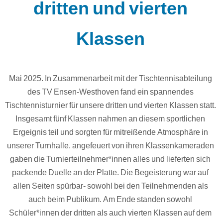
dritten und vierten
Klassen
Mai 2025. In Zusammenarbeit mit der Tischtennisabteilung
des TV Ensen-Westhoven fand ein spannendes
Tischtennisturnier für unsere dritten und vierten Klassen statt.
Insgesamt fünf Klassen nahmen an diesem sportlichen
Ergeignis teil und sorgten für mitreißende Atmosphäre in
unserer Turnhalle. angefeuert von ihren Klassenkameraden
gaben die Turnierteilnehmer*innen alles und lieferten sich
packende Duelle an der Platte. Die Begeisterung war auf
allen Seiten spürbar- sowohl bei den Teilnehmenden als
auch beim Publikum. Am Ende standen sowohl
Schüler*innen der dritten als auch vierten Klassen auf dem