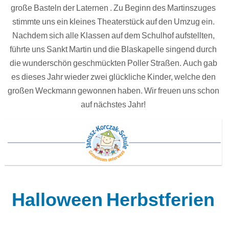
große Basteln der Laternen . Zu Beginn des Martinszuges
stimmte uns ein kleines Theaterstück auf den Umzug ein.
Nachdem sich alle Klassen auf dem Schulhof aufstellten,
führte uns Sankt Martin und die Blaskapelle singend durch
die wunderschön geschmückten Poller Straßen. Auch gab
es dieses Jahr wieder zwei glückliche Kinder, welche den
großen Weckmann gewonnen haben. Wir freuen uns schon
auf nächstes Jahr!
Halloween Herbstferien