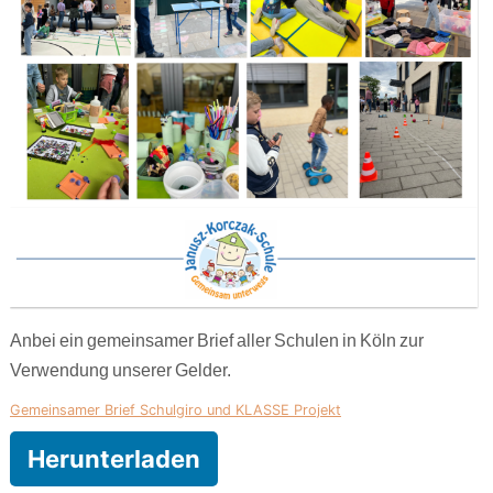
Anbei ein gemeinsamer Brief aller Schulen in Köln zur
Verwendung unserer Gelder.
Gemeinsamer Brief Schulgiro und KLASSE Projekt
Herunterladen