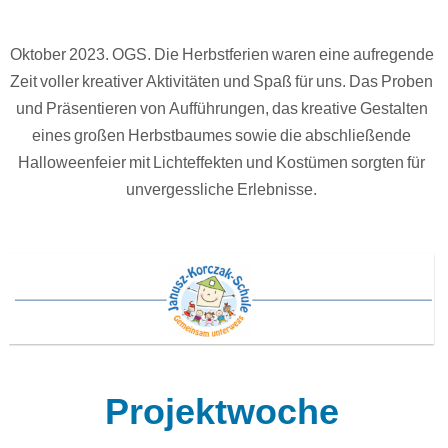
Oktober 2023. OGS. Die Herbstferien waren eine aufregende
Zeit voller kreativer Aktivitäten und Spaß für uns. Das Proben
und Präsentieren von Aufführungen, das kreative Gestalten
eines großen Herbstbaumes sowie die abschließende
Halloweenfeier mit Lichteffekten und Kostümen sorgten für
unvergessliche Erlebnisse.
Projektwoche