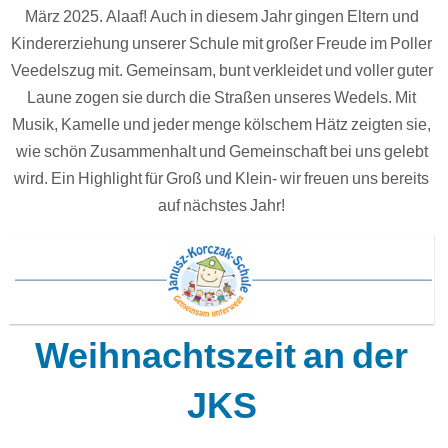
März 2025. Alaaf! Auch in diesem Jahr gingen Eltern und
Kindererziehung unserer Schule mit großer Freude im Poller
Veedelszug mit. Gemeinsam, bunt verkleidet und voller guter
Laune zogen sie durch die Straßen unseres Wedels. Mit
Musik, Kamelle und jeder menge kölschem Hätz zeigten sie,
wie schön Zusammenhalt und Gemeinschaft bei uns gelebt
wird. Ein Highlight für Groß und Klein- wir freuen uns bereits
auf nächstes Jahr!
Weihnachtszeit an der
JKS