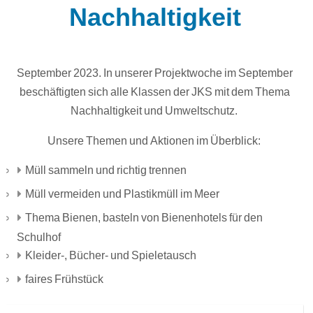
Nachhaltigkeit
September 2023. In unserer Projektwoche im September
beschäftigten sich alle Klassen der JKS mit dem Thema
Nachhaltigkeit und Umweltschutz.
Unsere Themen und Aktionen im Überblick:
Müll sammeln und richtig trennen
Müll vermeiden und Plastikmüll im Meer
Thema Bienen, basteln von Bienenhotels für den
Schulhof
Kleider-, Bücher- und Spieletausch
faires Frühstück