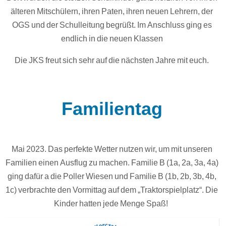
älteren Mitschülern, ihren Paten, ihren neuen Lehrern, der
OGS und der Schulleitung begrüßt. Im Anschluss ging es
endlich in die neuen Klassen
Die JKS freut sich sehr auf die nächsten Jahre mit euch.
Familientag
Mai 2023. Das perfekte Wetter nutzen wir, um mit unseren
Familien einen Ausflug zu machen. Familie B (1a, 2a, 3a, 4a)
ging dafür a die Poller Wiesen und Familie B (1b, 2b, 3b, 4b,
1c) verbrachte den Vormittag auf dem „Traktorspielplatz“. Die
Kinder hatten jede Menge Spaß!