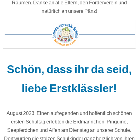
Räumen. Danke an alle Eltern, den Förderverein und
natürlich an unsere Pänz!
Schön, dass ihr da seid,
liebe Erstklässler!
August 2023. Einen aufregenden und hoffentlich schönen
ersten Schultag erlebten die Erdmännchen, Pinguine,
Seepferdchen und Affen am Dienstag an unserer Schule.
Dort wurden die stolzen Schulkinder ganz herzlich von ihren