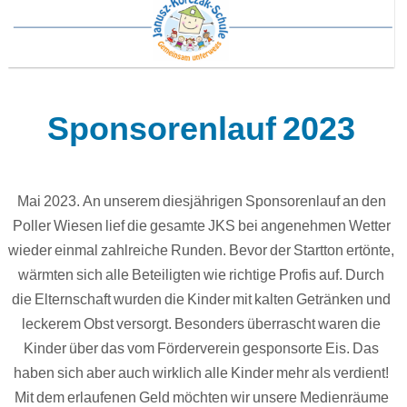
Sponsorenlauf 2023
Mai 2023. An unserem diesjährigen Sponsorenlauf an den
Poller Wiesen lief die gesamte JKS bei angenehmen Wetter
wieder einmal zahlreiche Runden. Bevor der Startton ertönte,
wärmten sich alle Beteiligten wie richtige Profis auf. Durch
die Elternschaft wurden die Kinder mit kalten Getränken und
leckerem Obst versorgt. Besonders überrascht waren die
Kinder über das vom Förderverein gesponsorte Eis. Das
haben sich aber auch wirklich alle Kinder mehr als verdient!
Mit dem erlaufenen Geld möchten wir unsere Medienräume