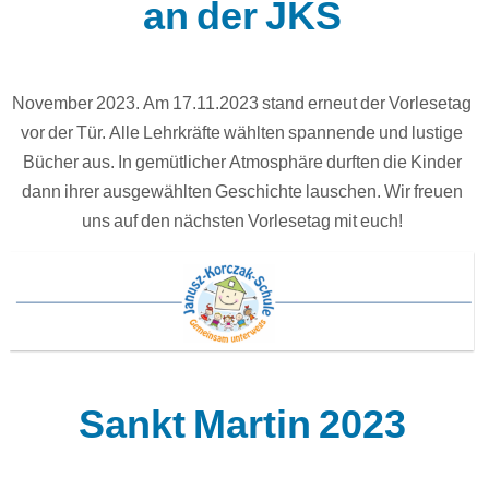
an der JKS
November 2023. Am 17.11.2023 stand erneut der Vorlesetag
vor der Tür. Alle Lehrkräfte wählten spannende und lustige
Bücher aus. In gemütlicher Atmosphäre durften die Kinder
dann ihrer ausgewählten Geschichte lauschen. Wir freuen
uns auf den nächsten Vorlesetag mit euch!
Sankt Martin 2023