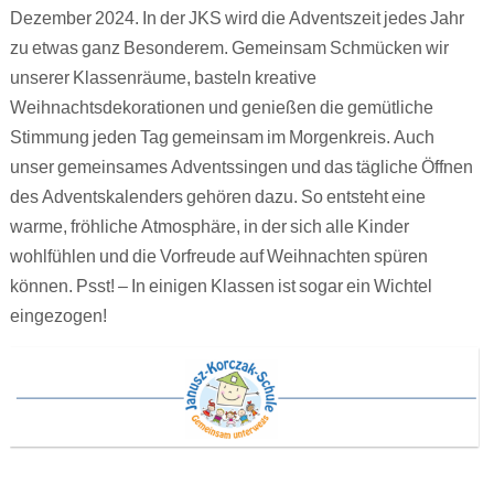
Dezember 2024. In der JKS wird die Adventszeit jedes Jahr
zu etwas ganz Besonderem. Gemeinsam Schmücken wir
unserer Klassenräume, basteln kreative
Weihnachtsdekorationen und genießen die gemütliche
Stimmung jeden Tag gemeinsam im Morgenkreis. Auch
unser gemeinsames Adventssingen und das tägliche Öffnen
des Adventskalenders gehören dazu. So entsteht eine
warme, fröhliche Atmosphäre, in der sich alle Kinder
wohlfühlen und die Vorfreude auf Weihnachten spüren
können. Psst! – In einigen Klassen ist sogar ein Wichtel
eingezogen!