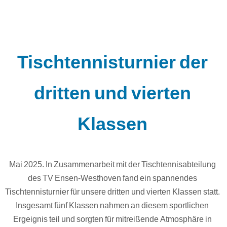
Tischtennisturnier der
dritten und vierten
Klassen
Mai 2025. In Zusammenarbeit mit der Tischtennisabteilung
des TV Ensen-Westhoven fand ein spannendes
Tischtennisturnier für unsere dritten und vierten Klassen statt.
Insgesamt fünf Klassen nahmen an diesem sportlichen
Ergeignis teil und sorgten für mitreißende Atmosphäre in