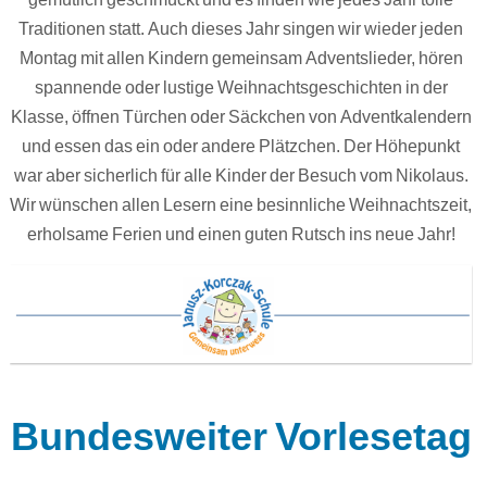
Traditionen statt. Auch dieses Jahr singen wir wieder jeden
Montag mit allen Kindern gemeinsam Adventslieder, hören
spannende oder lustige Weihnachtsgeschichten in der
Klasse, öffnen Türchen oder Säckchen von Adventkalendern
und essen das ein oder andere Plätzchen. Der Höhepunkt
war aber sicherlich für alle Kinder der Besuch vom Nikolaus.
Wir wünschen allen Lesern eine besinnliche Weihnachtszeit,
erholsame Ferien und einen guten Rutsch ins neue Jahr!
Bundesweiter Vorlesetag