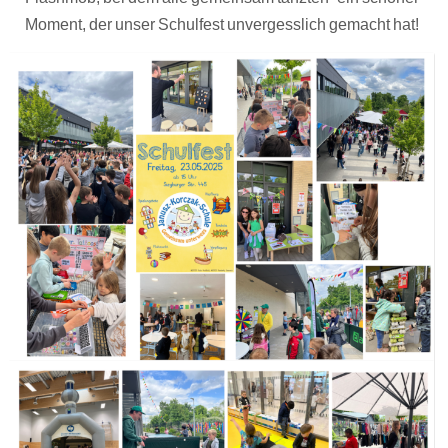
Moment, der unser Schulfest unvergesslich gemacht hat!