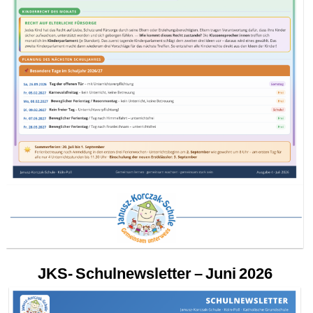
JKS- Schulnewsletter – Juni 2026