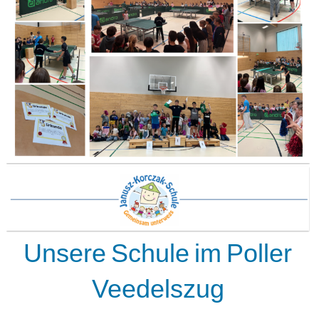
Unsere Schule im Poller
Veedelszug