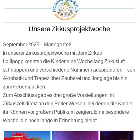
Unsere Zirkusprojektwoche
September 2025 – Manege frei!
In unserer Zirkusprojektwoche mit dem Zirkus
Lollipopp konnten die Kinder eine Woche lang Zirkusluft
schnuppern und verschiedene Nummern ausprobieren – von
Akrobatik und Trapez über Zauberei und Jonglage bis hin
zum Feuerspucken.
Zum Abschluss gab es drei große Vorstellungen im
Zirkuszelt direkt an den Poller Wiesen, bei denen die Kinder
ihr Können vor großem Publikum zeigten. Eine besondere
Woche, die noch lange in Erinnerung bleibt.