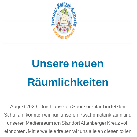
Unsere neuen
Räumlichkeiten
August 2023. Durch unseren Sponsorenlauf im letzten
Schuljahr konnten wir nun unseren Psychomotorikraum und
unseren Medienraum am Standort Altenberger Kreuz voll
einrichten. Mittlerweile erfreuen wir uns alle an diesen tollen