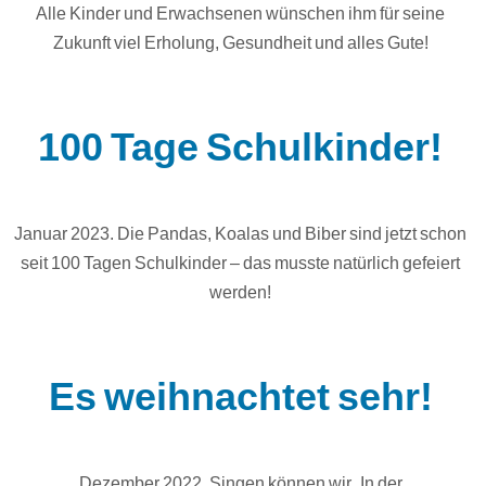
Alle Kinder und Erwachsenen wünschen ihm für seine
Zukunft viel Erholung, Gesundheit und alles Gute!
100 Tage Schulkinder!
Januar 2023. Die Pandas, Koalas und Biber sind jetzt schon
seit 100 Tagen Schulkinder – das musste natürlich gefeiert
werden!
Es weihnachtet sehr!
Dezember 2022. Singen können wir „In der