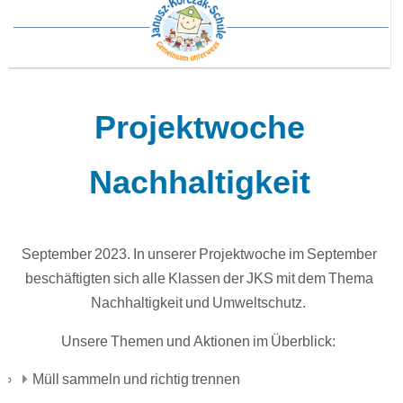
Projektwoche
Nachhaltigkeit
September 2023. In unserer Projektwoche im September
beschäftigten sich alle Klassen der JKS mit dem Thema
Nachhaltigkeit und Umweltschutz.
Unsere Themen und Aktionen im Überblick:
Müll sammeln und richtig trennen