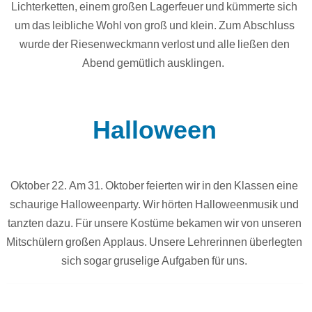
Lichterketten, einem großen Lagerfeuer und kümmerte sich
um das leibliche Wohl von groß und klein. Zum Abschluss
wurde der Riesenweckmann verlost und alle ließen den
Abend gemütlich ausklingen.
Halloween
Oktober 22. Am 31. Oktober feierten wir in den Klassen eine
schaurige Halloweenparty. Wir hörten Halloweenmusik und
tanzten dazu. Für unsere Kostüme bekamen wir von unseren
Mitschülern großen Applaus. Unsere Lehrerinnen überlegten
sich sogar gruselige Aufgaben für uns.