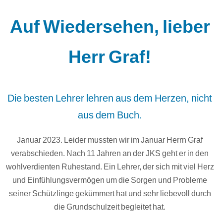
Auf Wiedersehen, lieber
Herr Graf!
Die besten Lehrer lehren aus dem Herzen, nicht
aus dem Buch.
Januar 2023. Leider mussten wir im Januar Herrn Graf
verabschieden. Nach 11 Jahren an der JKS geht er in den
wohlverdienten Ruhestand. Ein Lehrer, der sich mit viel Herz
und Einfühlungsvermögen um die Sorgen und Probleme
seiner Schützlinge gekümmert hat und sehr liebevoll durch
die Grundschulzeit begleitet hat.