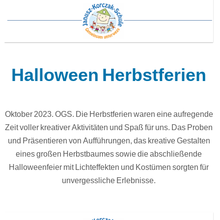
Halloween Herbstferien
Oktober 2023. OGS. Die Herbstferien waren eine aufregende
Zeit voller kreativer Aktivitäten und Spaß für uns. Das Proben
und Präsentieren von Aufführungen, das kreative Gestalten
eines großen Herbstbaumes sowie die abschließende
Halloweenfeier mit Lichteffekten und Kostümen sorgten für
unvergessliche Erlebnisse.