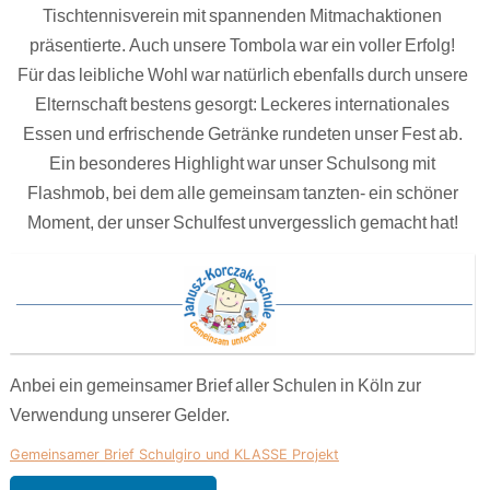
Tischtennisverein mit spannenden Mitmachaktionen
präsentierte. Auch unsere Tombola war ein voller Erfolg!
Für das leibliche Wohl war natürlich ebenfalls durch unsere
Elternschaft bestens gesorgt: Leckeres internationales
Essen und erfrischende Getränke rundeten unser Fest ab.
Ein besonderes Highlight war unser Schulsong mit
Flashmob, bei dem alle gemeinsam tanzten- ein schöner
Moment, der unser Schulfest unvergesslich gemacht hat!
Anbei ein gemeinsamer Brief aller Schulen in Köln zur
Verwendung unserer Gelder.
Gemeinsamer Brief Schulgiro und KLASSE Projekt