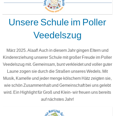
Unsere Schule im Poller
Veedelszug
März 2025. Alaaf! Auch in diesem Jahr gingen Eltern und
Kindererziehung unserer Schule mit großer Freude im Poller
Veedelszug mit. Gemeinsam, bunt verkleidet und voller guter
Laune zogen sie durch die Straßen unseres Wedels. Mit
Musik, Kamelle und jeder menge kölschem Hätz zeigten sie,
wie schön Zusammenhalt und Gemeinschaft bei uns gelebt
wird. Ein Highlight für Groß und Klein- wir freuen uns bereits
auf nächstes Jahr!