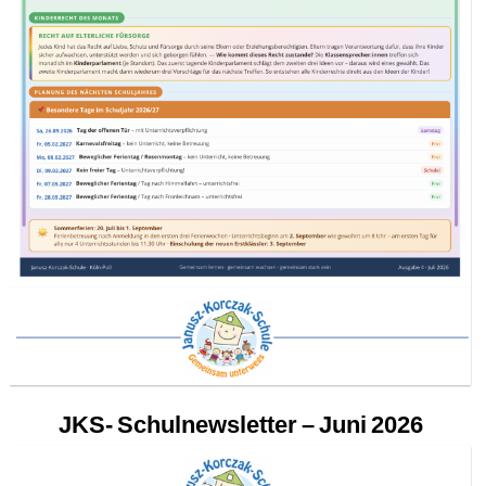
JKS- Schulnewsletter – Juni 2026