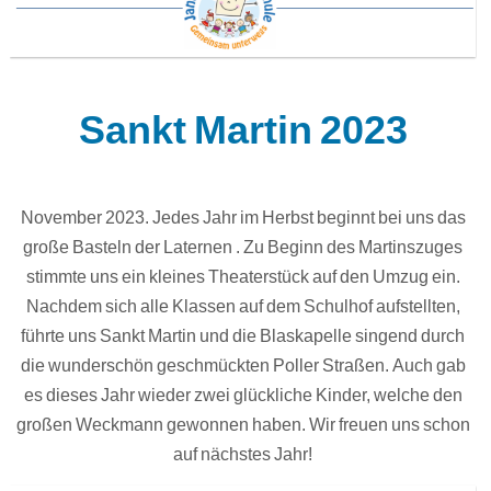
Sankt Martin 2023
November 2023. Jedes Jahr im Herbst beginnt bei uns das
große Basteln der Laternen . Zu Beginn des Martinszuges
stimmte uns ein kleines Theaterstück auf den Umzug ein.
Nachdem sich alle Klassen auf dem Schulhof aufstellten,
führte uns Sankt Martin und die Blaskapelle singend durch
die wunderschön geschmückten Poller Straßen. Auch gab
es dieses Jahr wieder zwei glückliche Kinder, welche den
großen Weckmann gewonnen haben. Wir freuen uns schon
auf nächstes Jahr!