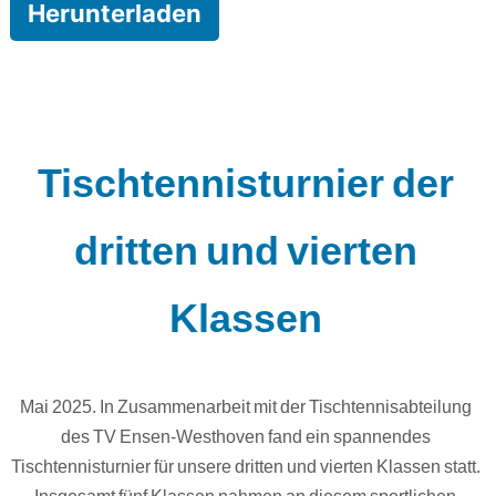
Herunterladen
Tischtennisturnier der
dritten und vierten
Klassen
Mai 2025. In Zusammenarbeit mit der Tischtennisabteilung
des TV Ensen-Westhoven fand ein spannendes
Tischtennisturnier für unsere dritten und vierten Klassen statt.
Insgesamt fünf Klassen nahmen an diesem sportlichen