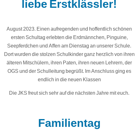
liebe Erstklässler!
August 2023. Einen aufregenden und hoffentlich schönen
ersten Schultag erlebten die Erdmännchen, Pinguine,
Seepferdchen und Affen am Dienstag an unserer Schule.
Dort wurden die stolzen Schulkinder ganz herzlich von ihren
älteren Mitschülern, ihren Paten, ihren neuen Lehrern, der
OGS und der Schulleitung begrüßt. Im Anschluss ging es
endlich in die neuen Klassen
Die JKS freut sich sehr auf die nächsten Jahre mit euch.
Familientag