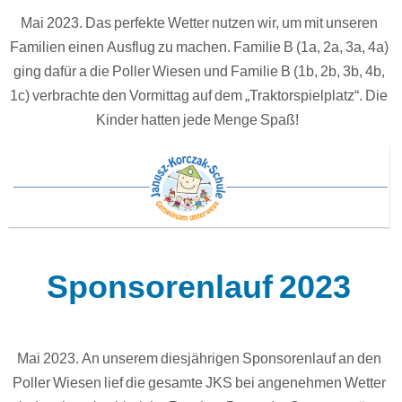
Mai 2023. Das perfekte Wetter nutzen wir, um mit unseren
Familien einen Ausflug zu machen. Familie B (1a, 2a, 3a, 4a)
ging dafür a die Poller Wiesen und Familie B (1b, 2b, 3b, 4b,
1c) verbrachte den Vormittag auf dem „Traktorspielplatz“. Die
Kinder hatten jede Menge Spaß!
Sponsorenlauf 2023
Mai 2023. An unserem diesjährigen Sponsorenlauf an den
Poller Wiesen lief die gesamte JKS bei angenehmen Wetter