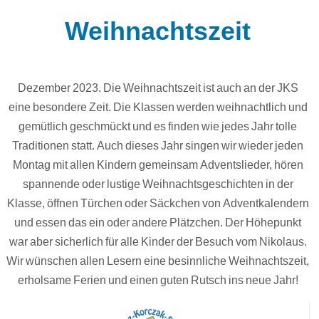
Weihnachtszeit
Dezember 2023. Die Weihnachtszeit ist auch an der JKS
eine besondere Zeit. Die Klassen werden weihnachtlich und
gemütlich geschmückt und es finden wie jedes Jahr tolle
Traditionen statt. Auch dieses Jahr singen wir wieder jeden
Montag mit allen Kindern gemeinsam Adventslieder, hören
spannende oder lustige Weihnachtsgeschichten in der
Klasse, öffnen Türchen oder Säckchen von Adventkalendern
und essen das ein oder andere Plätzchen. Der Höhepunkt
war aber sicherlich für alle Kinder der Besuch vom Nikolaus.
Wir wünschen allen Lesern eine besinnliche Weihnachtszeit,
erholsame Ferien und einen guten Rutsch ins neue Jahr!