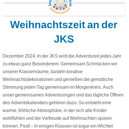
Weihnachtszeit an der
JKS
Dezember 2024. In der JKS wird die Adventszeit jedes Jahr
zu etwas ganz Besonderem. Gemeinsam Schmücken wir
unserer Klassenräume, basteln kreative
Weihnachtsdekorationen und genießen die gemütliche
Stimmung jeden Tag gemeinsam im Morgenkreis. Auch
unser gemeinsames Adventssingen und das tägliche Öffnen
des Adventskalenders gehören dazu. So entsteht eine
warme, fröhliche Atmosphäre, in der sich alle Kinder
wohlfühlen und die Vorfreude auf Weihnachten spüren
können. Psst! – In einigen Klassen ist sogar ein Wichtel