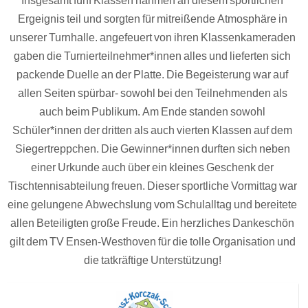
Ergeignis teil und sorgten für mitreißende Atmosphäre in
unserer Turnhalle. angefeuert von ihren Klassenkameraden
gaben die Turnierteilnehmer*innen alles und lieferten sich
packende Duelle an der Platte. Die Begeisterung war auf
allen Seiten spürbar- sowohl bei den Teilnehmenden als
auch beim Publikum. Am Ende standen sowohl
Schüler*innen der dritten als auch vierten Klassen auf dem
Siegertreppchen. Die Gewinner*innen durften sich neben
einer Urkunde auch über ein kleines Geschenk der
Tischtennisabteilung freuen. Dieser sportliche Vormittag war
eine gelungene Abwechslung vom Schulalltag und bereitete
allen Beteiligten große Freude. Ein herzliches Dankeschön
gilt dem TV Ensen-Westhoven für die tolle Organisation und
die tatkräftige Unterstützung!