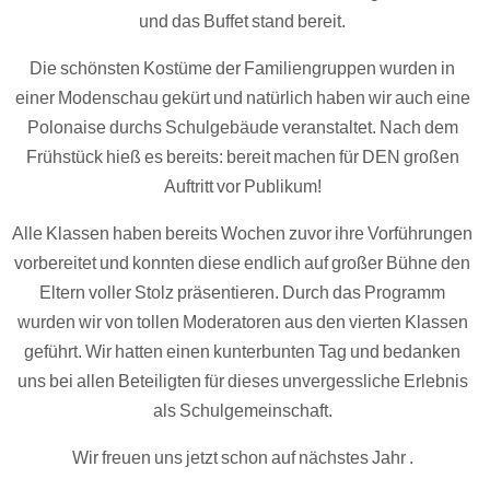
und das Buffet stand bereit.
Die schönsten Kostüme der Familiengruppen wurden in
einer Modenschau gekürt und natürlich haben wir auch eine
Polonaise durchs Schulgebäude veranstaltet. Nach dem
Frühstück hieß es bereits: bereit machen für DEN großen
Auftritt vor Publikum!
Alle Klassen haben bereits Wochen zuvor ihre Vorführungen
vorbereitet und konnten diese endlich auf großer Bühne den
Eltern voller Stolz präsentieren. Durch das Programm
wurden wir von tollen Moderatoren aus den vierten Klassen
geführt. Wir hatten einen kunterbunten Tag und bedanken
uns bei allen Beteiligten für dieses unvergessliche Erlebnis
als Schulgemeinschaft.
Wir freuen uns jetzt schon auf nächstes Jahr .