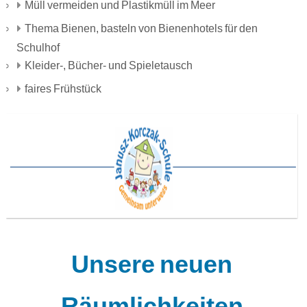
Müll vermeiden und Plastikmüll im Meer
Thema Bienen, basteln von Bienenhotels für den
Schulhof
Kleider-, Bücher- und Spieletausch
faires Frühstück
Unsere neuen
Räumlichkeiten