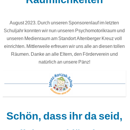
August 2023. Durch unseren Sponsorenlauf im letzten
Schuljahr konnten wir nun unseren Psychomotorikraum und
unseren Medienraum am Standort Altenberger Kreuz voll
einrichten. Mittlerweile erfreuen wir uns alle an diesen tollen
Räumen. Danke an alle Eltern, den Förderverein und
natürlich an unsere Pänz!
Schön, dass ihr da seid,