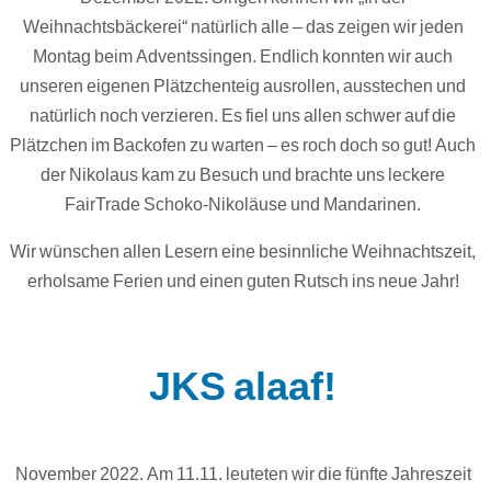
Weihnachtsbäckerei“ natürlich alle – das zeigen wir jeden
Montag beim Adventssingen. Endlich konnten wir auch
unseren eigenen Plätzchenteig ausrollen, ausstechen und
natürlich noch verzieren. Es fiel uns allen schwer auf die
Plätzchen im Backofen zu warten – es roch doch so gut! Auch
der Nikolaus kam zu Besuch und brachte uns leckere
FairTrade Schoko-Nikoläuse und Mandarinen.
Wir wünschen allen Lesern eine besinnliche Weihnachtszeit,
erholsame Ferien und einen guten Rutsch ins neue Jahr!
JKS alaaf!
November 2022. Am 11.11. leuteten wir die fünfte Jahreszeit