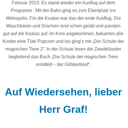
Februar 2023. Es stand wieder ein Ausflug auf dem
Programm . Mit der Bahn ging es zum Ebertplatz ins
Metropolis. Für die Koalas war das der erste Ausflug. Die
Waschbären und Drachen sind schon geübt und passten
gut auf die Koalas auf. Im Kino angekommen, bekamen alle
Kinder eine Tüte Popcorn und los ging’s mit „Die Schule der
magischen Tiere 2“. In der Schule lesen die Zweitklässler
begleitend das Buch „Die Schule der magischen Tiere
ermittelt – der Glibberbrief“.
Auf Wiedersehen, lieber
Herr Graf!