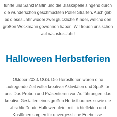
führte uns Sankt Martin und die Blaskapelle singend durch
die wunderschön geschmückten Poller Straßen. Auch gab
es dieses Jahr wieder zwei glückliche Kinder, welche den
großen Weckmann gewonnen haben. Wir freuen uns schon
auf nächstes Jahr!
Halloween Herbstferien
Oktober 2023. OGS. Die Herbstferien waren eine
aufregende Zeit voller kreativer Aktivitäten und Spaß für
uns. Das Proben und Präsentieren von Aufführungen, das
kreative Gestalten eines großen Herbstbaumes sowie die
abschließende Halloweenfeier mit Lichteffekten und
Kostümen sorgten für unvergessliche Erlebnisse.