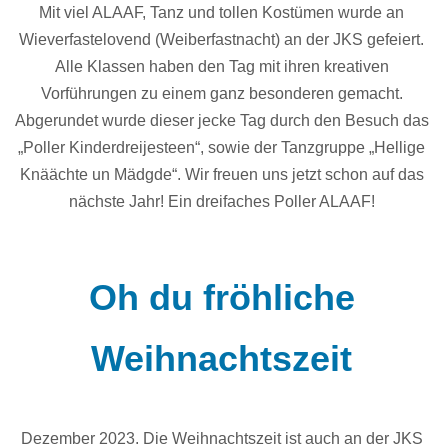
Mit viel ALAAF, Tanz und tollen Kostümen wurde an
Wieverfastelovend (Weiberfastnacht) an der JKS gefeiert.
Alle Klassen haben den Tag mit ihren kreativen
Vorführungen zu einem ganz besonderen gemacht.
Abgerundet wurde dieser jecke Tag durch den Besuch das
„Poller Kinderdreijesteen“, sowie der Tanzgruppe „Hellige
Knäächte un Mädgde“. Wir freuen uns jetzt schon auf das
nächste Jahr! Ein dreifaches Poller ALAAF!
Oh du fröhliche
Weihnachtszeit
Dezember 2023. Die Weihnachtszeit ist auch an der JKS