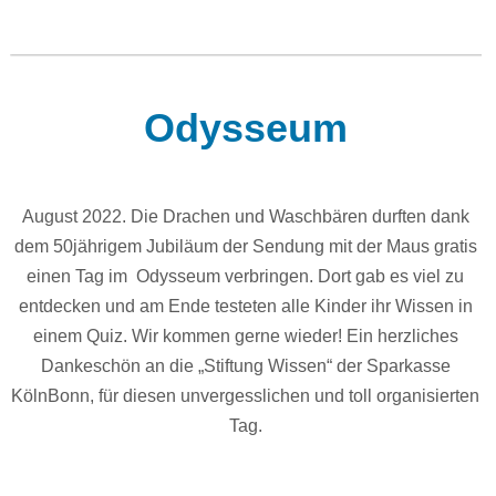
Odysseum
August 2022. Die Drachen und Waschbären durften dank
dem 50jährigem Jubiläum der Sendung mit der Maus gratis
einen Tag im Odysseum verbringen. Dort gab es viel zu
entdecken und am Ende testeten alle Kinder ihr Wissen in
einem Quiz. Wir kommen gerne wieder! Ein herzliches
Dankeschön an die „Stiftung Wissen“ der Sparkasse
KölnBonn, für diesen unvergesslichen und toll organisierten
Tag.