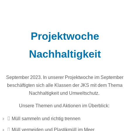
Projektwoche
Nachhaltigkeit
September 2023. In unserer Projektwoche im September
beschäftigten sich alle Klassen der JKS mit dem Thema
Nachhaltigkeit und Umweltschutz.
Unsere Themen und Aktionen im Überblick:
Müll sammeln und richtig trennen
Müll vermeiden und Plastikmüll im Meer