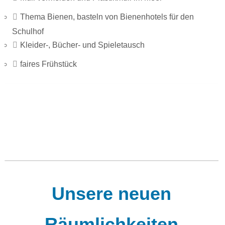
Thema Bienen, basteln von Bienenhotels für den
Schulhof
Kleider-, Bücher- und Spieletausch
faires Frühstück
Unsere neuen
Räumlichkeiten