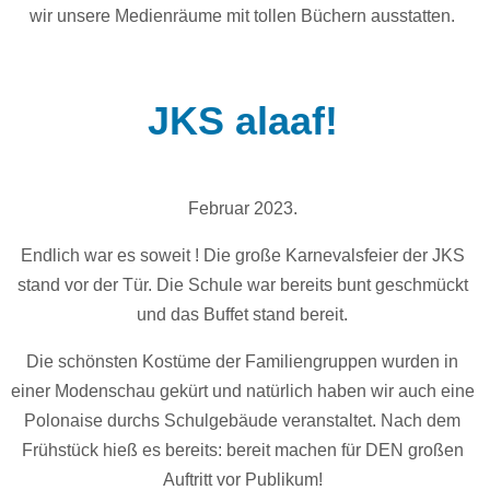
wir unsere Medienräume mit tollen Büchern ausstatten.
JKS alaaf!
Februar 2023.
Endlich war es soweit ! Die große Karnevalsfeier der JKS
stand vor der Tür. Die Schule war bereits bunt geschmückt
und das Buffet stand bereit.
Die schönsten Kostüme der Familiengruppen wurden in
einer Modenschau gekürt und natürlich haben wir auch eine
Polonaise durchs Schulgebäude veranstaltet. Nach dem
Frühstück hieß es bereits: bereit machen für DEN großen
Auftritt vor Publikum!