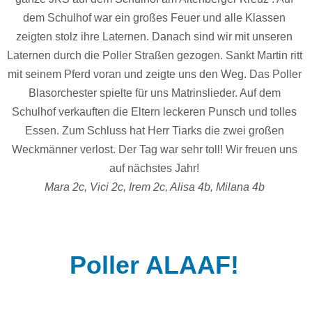
dem Schulhof war ein großes Feuer und alle Klassen
zeigten stolz ihre Laternen. Danach sind wir mit unseren
Laternen durch die Poller Straßen gezogen. Sankt Martin ritt
mit seinem Pferd voran und zeigte uns den Weg. Das Poller
Blasorchester spielte für uns Matrinslieder. Auf dem
Schulhof verkauften die Eltern leckeren Punsch und tolles
Essen. Zum Schluss hat Herr Tiarks die zwei großen
Weckmänner verlost. Der Tag war sehr toll! Wir freuen uns
auf nächstes Jahr!
Mara 2c, Vici 2c, Irem 2c, Alisa 4b, Milana 4b
Poller ALAAF!