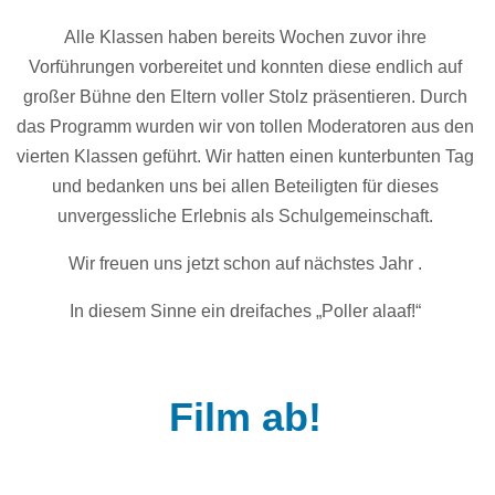
Alle Klassen haben bereits Wochen zuvor ihre
Vorführungen vorbereitet und konnten diese endlich auf
großer Bühne den Eltern voller Stolz präsentieren. Durch
das Programm wurden wir von tollen Moderatoren aus den
vierten Klassen geführt. Wir hatten einen kunterbunten Tag
und bedanken uns bei allen Beteiligten für dieses
unvergessliche Erlebnis als Schulgemeinschaft.
Wir freuen uns jetzt schon auf nächstes Jahr .
In diesem Sinne ein dreifaches „Poller alaaf!“
Film ab!