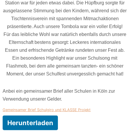
Station war für jeden etwas dabei. Die Hüpfburg sorgte für
ausgelassene Stimmung bei den Kindern, während sich der
Tischtennisverein mit spannenden Mitmachaktionen
präsentierte. Auch unsere Tombola war ein voller Erfolg!
Für das leibliche Wohl war natürlich ebenfalls durch unsere
Elternschaft bestens gesorgt: Leckeres internationales
Essen und erfrischende Getränke rundeten unser Fest ab.
Ein besonderes Highlight war unser Schulsong mit
Flashmob, bei dem alle gemeinsam tanzten- ein schöner
Moment, der unser Schulfest unvergesslich gemacht hat!
Anbei ein gemeinsamer Brief aller Schulen in Köln zur
Verwendung unserer Gelder.
Gemeinsamer Brief Schulgiro und KLASSE Projekt
Herunterladen