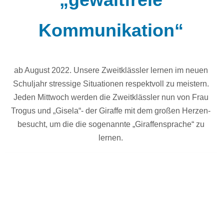
Kommunikation“
ab August 2022. Unsere Zweitklässler lernen im neuen
Schuljahr stressige Situationen respektvoll zu meistern.
Jeden Mittwoch werden die Zweitklässler nun von Frau
Trogus und „Gisela“- der Giraffe mit dem großen Herzen-
besucht, um die die sogenannte „Giraffensprache“ zu
lernen.