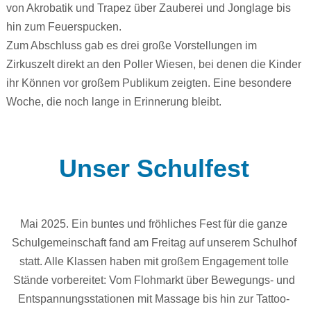
von Akrobatik und Trapez über Zauberei und Jonglage bis
hin zum Feuerspucken.
Zum Abschluss gab es drei große Vorstellungen im
Zirkuszelt direkt an den Poller Wiesen, bei denen die Kinder
ihr Können vor großem Publikum zeigten. Eine besondere
Woche, die noch lange in Erinnerung bleibt.
Unser Schulfest
Mai 2025. Ein buntes und fröhliches Fest für die ganze
Schulgemeinschaft fand am Freitag auf unserem Schulhof
statt. Alle Klassen haben mit großem Engagement tolle
Stände vorbereitet: Vom Flohmarkt über Bewegungs- und
Entspannungsstationen mit Massage bis hin zur Tattoo-