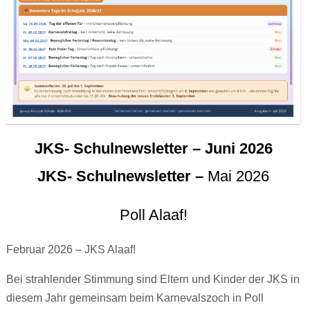
JKS- Schulnewsletter – Juni 2026
JKS- Schulnewsletter –
Mai 2026
Poll Alaaf!
Februar 2026 – JKS Alaaf!
Bei strahlender Stimmung sind Eltern und Kinder der JKS in
diesem Jahr gemeinsam beim Karnevalszoch in Poll