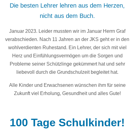
Die besten Lehrer lehren aus dem Herzen,
nicht aus dem Buch.
Januar 2023. Leider mussten wir im Januar Herrn Graf
verabschieden. Nach 11 Jahren an der JKS geht er in den
wohlverdienten Ruhestand. Ein Lehrer, der sich mit viel
Herz und Einfühlungsvermögen um die Sorgen und
Probleme seiner Schützlinge gekümmert hat und sehr
liebevoll durch die Grundschulzeit begleitet hat.
Alle Kinder und Erwachsenen wünschen ihm für seine
Zukunft viel Erholung, Gesundheit und alles Gute!
100 Tage Schulkinder!