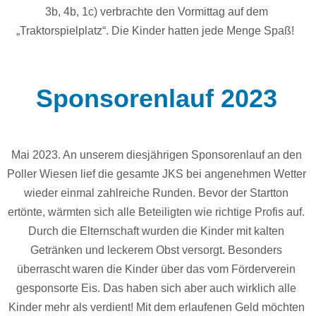
3b, 4b, 1c) verbrachte den Vormittag auf dem
„Traktorspielplatz“. Die Kinder hatten jede Menge Spaß!
Sponsorenlauf 2023
Mai 2023. An unserem diesjährigen Sponsorenlauf an den
Poller Wiesen lief die gesamte JKS bei angenehmen Wetter
wieder einmal zahlreiche Runden. Bevor der Startton
ertönte, wärmten sich alle Beteiligten wie richtige Profis auf.
Durch die Elternschaft wurden die Kinder mit kalten
Getränken und leckerem Obst versorgt. Besonders
überrascht waren die Kinder über das vom Förderverein
gesponsorte Eis. Das haben sich aber auch wirklich alle
Kinder mehr als verdient! Mit dem erlaufenen Geld möchten