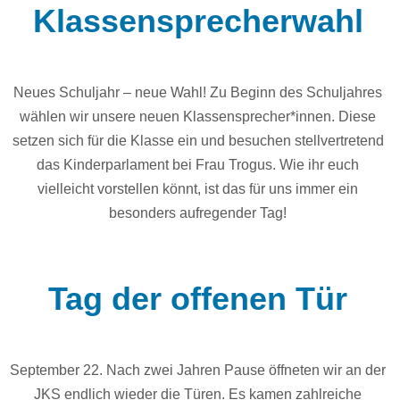
Klassensprecherwahl
Neues Schuljahr – neue Wahl! Zu Beginn des Schuljahres
wählen wir unsere neuen Klassensprecher*innen. Diese
setzen sich für die Klasse ein und besuchen stellvertretend
das Kinderparlament bei Frau Trogus. Wie ihr euch
vielleicht vorstellen könnt, ist das für uns immer ein
besonders aufregender Tag!
Tag der offenen Tür
September 22. Nach zwei Jahren Pause öffneten wir an der
JKS endlich wieder die Türen. Es kamen zahlreiche