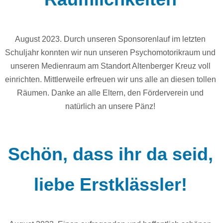
August 2023. Durch unseren Sponsorenlauf im letzten
Schuljahr konnten wir nun unseren Psychomotorikraum und
unseren Medienraum am Standort Altenberger Kreuz voll
einrichten. Mittlerweile erfreuen wir uns alle an diesen tollen
Räumen. Danke an alle Eltern, den Förderverein und
natürlich an unsere Pänz!
Schön, dass ihr da seid,
liebe Erstklässler!