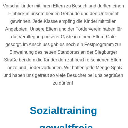
Vorschulkinder mit ihren Eltern zu Besuch und durften einen
Einblick in unsere beiden Gebäude und den Unterricht
gewinnen. Jede Klasse empfing die Kinder mit tollen
Angeboten. Unsere Eltern und der Förderverein haben für
die Verpflegung unserer Gäste in einem Eltern-Café
gesorgt. Im Anschluss gab es noch ein Festprogramm zur
Einweihung des neuen Standortes an der Siegburger
Straße bei dem die Kinder den zahlreich erschienen Eltern
Tänze und Lieder vorführten.
Wir hatten jede Menge Spaß
und haben uns gefreut so viele Besucher bei uns begrüßen
zu dürfen!
Sozialtraining
„gewaltfreie