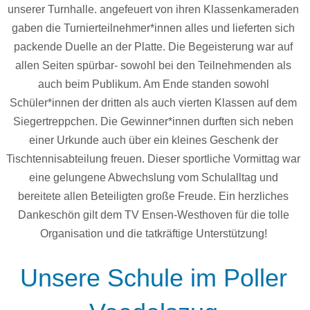
unserer Turnhalle. angefeuert von ihren Klassenkameraden
gaben die Turnierteilnehmer*innen alles und lieferten sich
packende Duelle an der Platte. Die Begeisterung war auf
allen Seiten spürbar- sowohl bei den Teilnehmenden als
auch beim Publikum. Am Ende standen sowohl
Schüler*innen der dritten als auch vierten Klassen auf dem
Siegertreppchen. Die Gewinner*innen durften sich neben
einer Urkunde auch über ein kleines Geschenk der
Tischtennisabteilung freuen. Dieser sportliche Vormittag war
eine gelungene Abwechslung vom Schulalltag und
bereitete allen Beteiligten große Freude. Ein herzliches
Dankeschön gilt dem TV Ensen-Westhoven für die tolle
Organisation und die tatkräftige Unterstützung!
Unsere Schule im Poller