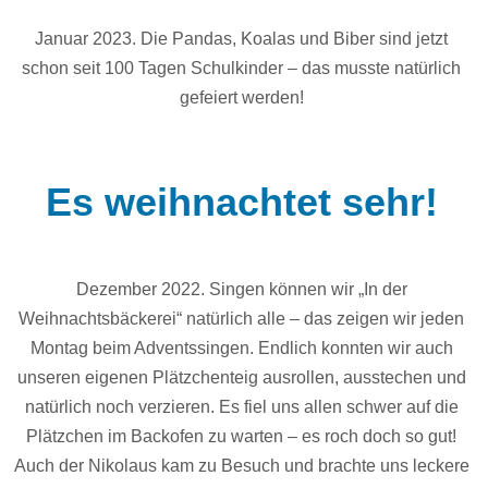
Januar 2023. Die Pandas, Koalas und Biber sind jetzt
schon seit 100 Tagen Schulkinder – das musste natürlich
gefeiert werden!
Es weihnachtet sehr!
Dezember 2022. Singen können wir „In der
Weihnachtsbäckerei“ natürlich alle – das zeigen wir jeden
Montag beim Adventssingen. Endlich konnten wir auch
unseren eigenen Plätzchenteig ausrollen, ausstechen und
natürlich noch verzieren. Es fiel uns allen schwer auf die
Plätzchen im Backofen zu warten – es roch doch so gut!
Auch der Nikolaus kam zu Besuch und brachte uns leckere