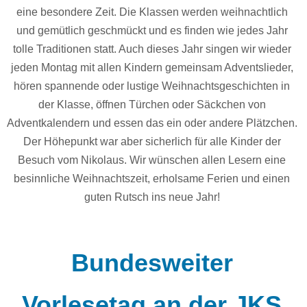
eine besondere Zeit. Die Klassen werden weihnachtlich
und gemütlich geschmückt und es finden wie jedes Jahr
tolle Traditionen statt. Auch dieses Jahr singen wir wieder
jeden Montag mit allen Kindern gemeinsam Adventslieder,
hören spannende oder lustige Weihnachtsgeschichten in
der Klasse, öffnen Türchen oder Säckchen von
Adventkalendern und essen das ein oder andere Plätzchen.
Der Höhepunkt war aber sicherlich für alle Kinder der
Besuch vom Nikolaus. Wir wünschen allen Lesern eine
besinnliche Weihnachtszeit, erholsame Ferien und einen
guten Rutsch ins neue Jahr!
Bundesweiter
Vorlesetag an der JKS