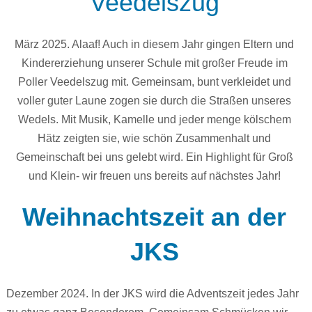
Veedelszug
März 2025. Alaaf! Auch in diesem Jahr gingen Eltern und
Kindererziehung unserer Schule mit großer Freude im
Poller Veedelszug mit. Gemeinsam, bunt verkleidet und
voller guter Laune zogen sie durch die Straßen unseres
Wedels. Mit Musik, Kamelle und jeder menge kölschem
Hätz zeigten sie, wie schön Zusammenhalt und
Gemeinschaft bei uns gelebt wird. Ein Highlight für Groß
und Klein- wir freuen uns bereits auf nächstes Jahr!
Weihnachtszeit an der
JKS
Dezember 2024. In der JKS wird die Adventszeit jedes Jahr