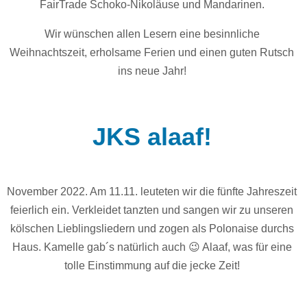
FairTrade Schoko-Nikoläuse und Mandarinen.
Wir wünschen allen Lesern eine besinnliche
Weihnachtszeit, erholsame Ferien und einen guten Rutsch
ins neue Jahr!
JKS alaaf!
November 2022. Am 11.11. leuteten wir die fünfte Jahreszeit
feierlich ein. Verkleidet tanzten und sangen wir zu unseren
kölschen Lieblingsliedern und zogen als Polonaise durchs
Haus. Kamelle gab´s natürlich auch 😉 Alaaf, was für eine
tolle Einstimmung auf die jecke Zeit!