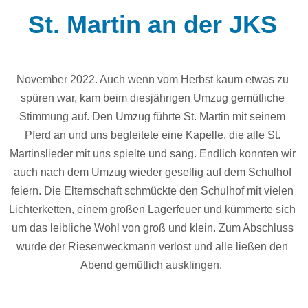
St. Martin an der JKS
November 2022. Auch wenn vom Herbst kaum etwas zu
spüren war, kam beim diesjährigen Umzug gemütliche
Stimmung auf. Den Umzug führte St. Martin mit seinem
Pferd an und uns begleitete eine Kapelle, die alle St.
Martinslieder mit uns spielte und sang. Endlich konnten wir
auch nach dem Umzug wieder gesellig auf dem Schulhof
feiern. Die Elternschaft schmückte den Schulhof mit vielen
Lichterketten, einem großen Lagerfeuer und kümmerte sich
um das leibliche Wohl von groß und klein. Zum Abschluss
wurde der Riesenweckmann verlost und alle ließen den
Abend gemütlich ausklingen.