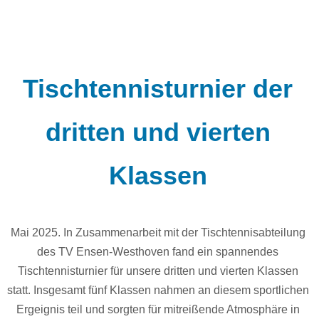
Tischtennisturnier der
dritten und vierten
Klassen
Mai 2025. In Zusammenarbeit mit der Tischtennisabteilung
des TV Ensen-Westhoven fand ein spannendes
Tischtennisturnier für unsere dritten und vierten Klassen
statt. Insgesamt fünf Klassen nahmen an diesem sportlichen
Ergeignis teil und sorgten für mitreißende Atmosphäre in