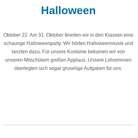
Halloween
Oktober 22. Am 31. Oktober feierten wir in den Klassen eine
schaurige Halloweenparty. Wir hörten Halloweenmusik und
tanzten dazu. Für unsere Kostüme bekamen wir von
unseren Mitschülern großen Applaus. Unsere Lehrerinnen
überlegten sich sogar gruselige Aufgaben für uns.