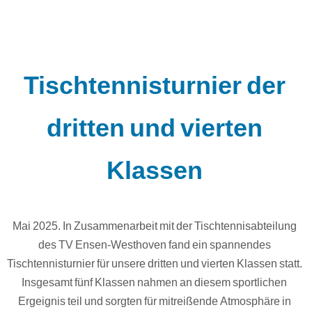
Tischtennisturnier der
dritten und vierten
Klassen
Mai 2025. In Zusammenarbeit mit der Tischtennisabteilung
des TV Ensen-Westhoven fand ein spannendes
Tischtennisturnier für unsere dritten und vierten Klassen statt.
Insgesamt fünf Klassen nahmen an diesem sportlichen
Ergeignis teil und sorgten für mitreißende Atmosphäre in