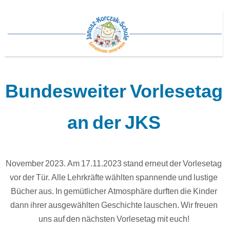
Bundesweiter Vorlesetag
an der JKS
November 2023. Am 17.11.2023 stand erneut der Vorlesetag
vor der Tür. Alle Lehrkräfte wählten spannende und lustige
Bücher aus. In gemütlicher Atmosphäre durften die Kinder
dann ihrer ausgewählten Geschichte lauschen. Wir freuen
uns auf den nächsten Vorlesetag mit euch!