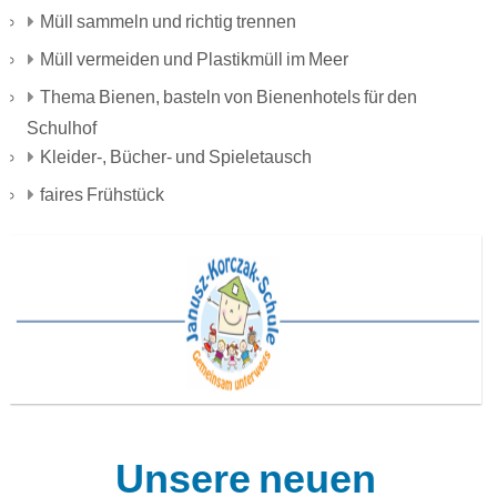
Müll sammeln und richtig trennen
Müll vermeiden und Plastikmüll im Meer
Thema Bienen, basteln von Bienenhotels für den
Schulhof
Kleider-, Bücher- und Spieletausch
faires Frühstück
Unsere neuen