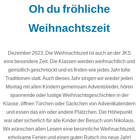
Oh du fröhliche
Weihnachtszeit
Dezember 2023. Die Weihnachtszeit ist auch an der JKS
eine besondere Zeit. Die Klassen werden weihnachtlich und
gemütlich geschmückt und es finden wie jedes Jahr tolle
Traditionen statt. Auch dieses Jahr singen wir wieder jeden
Montag mit allen Kindern gemeinsam Adventslieder, hören
spannende oder lustige Weihnachtsgeschichten in der
Klasse, öffnen Türchen oder Säckchen von Adventkalendern
und essen das ein oder andere Plätzchen. Der Höhepunkt
war aber sicherlich für alle Kinder der Besuch vom Nikolaus.
Wir wünschen allen Lesern eine besinnliche Weihnachtszeit,
erholsame Ferien und einen guten Rutsch ins neue Jahr!