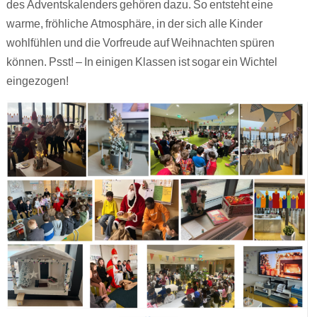
des Adventskalenders gehören dazu. So entsteht eine
warme, fröhliche Atmosphäre, in der sich alle Kinder
wohlfühlen und die Vorfreude auf Weihnachten spüren
können. Psst! – In einigen Klassen ist sogar ein Wichtel
eingezogen!