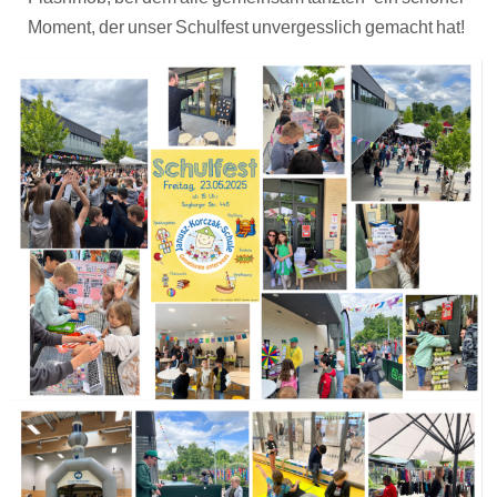
Moment, der unser Schulfest unvergesslich gemacht hat!