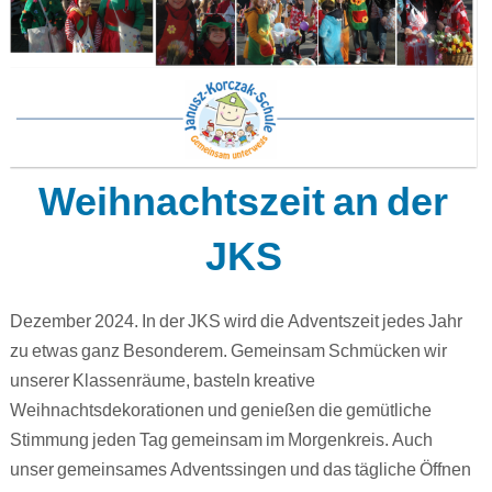
Weihnachtszeit an der
JKS
Dezember 2024. In der JKS wird die Adventszeit jedes Jahr
zu etwas ganz Besonderem. Gemeinsam Schmücken wir
unserer Klassenräume, basteln kreative
Weihnachtsdekorationen und genießen die gemütliche
Stimmung jeden Tag gemeinsam im Morgenkreis. Auch
unser gemeinsames Adventssingen und das tägliche Öffnen