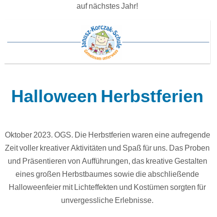
auf nächstes Jahr!
Halloween Herbstferien
Oktober 2023. OGS. Die Herbstferien waren eine aufregende
Zeit voller kreativer Aktivitäten und Spaß für uns. Das Proben
und Präsentieren von Aufführungen, das kreative Gestalten
eines großen Herbstbaumes sowie die abschließende
Halloweenfeier mit Lichteffekten und Kostümen sorgten für
unvergessliche Erlebnisse.