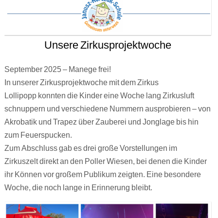
Unsere Zirkusprojektwoche
September 2025 – Manege frei!
In unserer Zirkusprojektwoche mit dem Zirkus
Lollipopp konnten die Kinder eine Woche lang Zirkusluft
schnuppern und verschiedene Nummern ausprobieren – von
Akrobatik und Trapez über Zauberei und Jonglage bis hin
zum Feuerspucken.
Zum Abschluss gab es drei große Vorstellungen im
Zirkuszelt direkt an den Poller Wiesen, bei denen die Kinder
ihr Können vor großem Publikum zeigten. Eine besondere
Woche, die noch lange in Erinnerung bleibt.