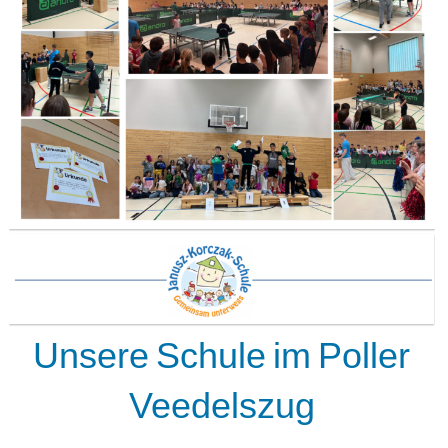
Unsere Schule im Poller
Veedelszug