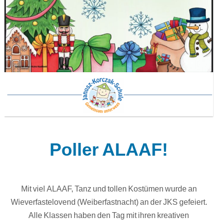
Poller ALAAF!
Mit viel ALAAF, Tanz und tollen Kostümen wurde an
Wieverfastelovend (Weiberfastnacht) an der JKS gefeiert.
Alle Klassen haben den Tag mit ihren kreativen