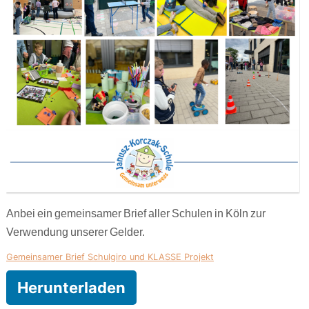
Anbei ein gemeinsamer Brief aller Schulen in Köln zur
Verwendung unserer Gelder.
Gemeinsamer Brief Schulgiro und KLASSE Projekt
Herunterladen