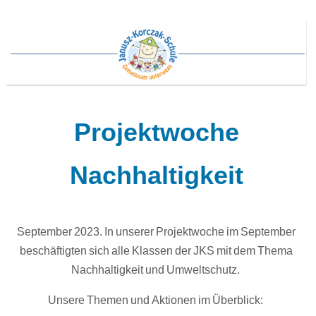
Projektwoche
Nachhaltigkeit
September 2023. In unserer Projektwoche im September
beschäftigten sich alle Klassen der JKS mit dem Thema
Nachhaltigkeit und Umweltschutz.
Unsere Themen und Aktionen im Überblick: