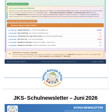
JKS- Schulnewsletter – Juni 2026