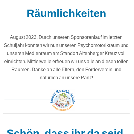
Räumlichkeiten
August 2023. Durch unseren Sponsorenlauf im letzten
Schuljahr konnten wir nun unseren Psychomotorikraum und
unseren Medienraum am Standort Altenberger Kreuz voll
einrichten. Mittlerweile erfreuen wir uns alle an diesen tollen
Räumen. Danke an alle Eltern, den Förderverein und
natürlich an unsere Pänz!
Schön, dass ihr da seid,