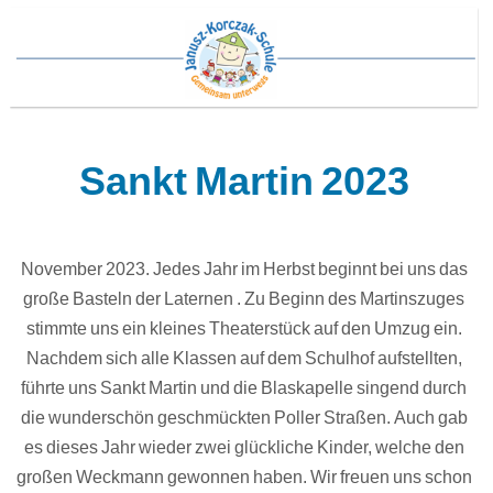
Sankt Martin 2023
November 2023. Jedes Jahr im Herbst beginnt bei uns das
große Basteln der Laternen . Zu Beginn des Martinszuges
stimmte uns ein kleines Theaterstück auf den Umzug ein.
Nachdem sich alle Klassen auf dem Schulhof aufstellten,
führte uns Sankt Martin und die Blaskapelle singend durch
die wunderschön geschmückten Poller Straßen. Auch gab
es dieses Jahr wieder zwei glückliche Kinder, welche den
großen Weckmann gewonnen haben. Wir freuen uns schon