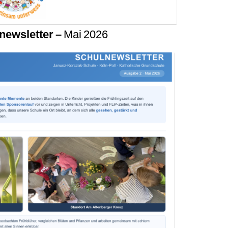
newsletter –
Mai 2026