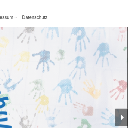
ressum
Datenschutz