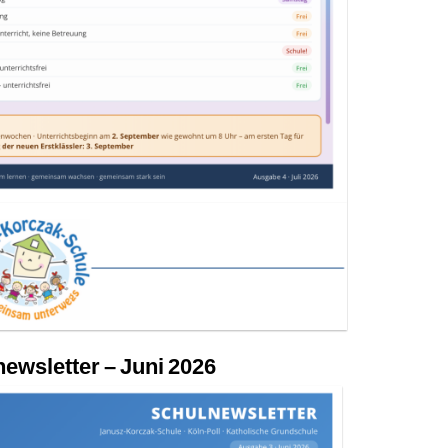
ewsletter – Juni 2026