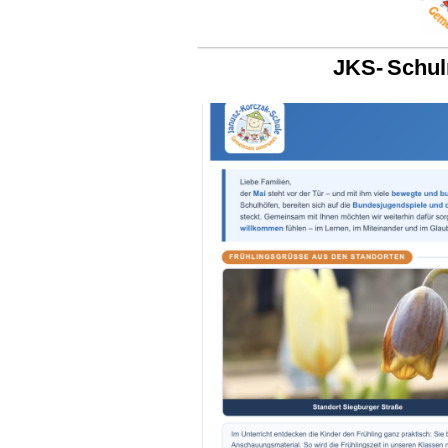
JKS- Schul